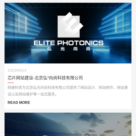
2023/09/14
芯片网站建设-北京弘*向尚科技有限公司
网建科技为北京弘光向尚科技有限公司提供了网站设计、网站制作、网站建
设以及网站维护等一站式服务。
READ MORE