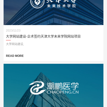
2023/11/23
大学网站建设-企术签约天津大学未来学院网站项目
大学网站建设,
READ MORE