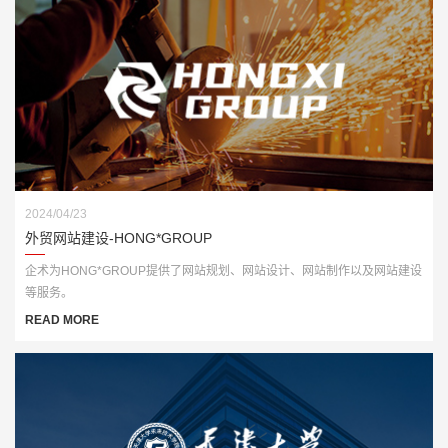
2024/04/23
外贸网站建设-HONG*GROUP
企术为HONG*GROUP提供了网站规划、网站设计、网站制作以及网站建设
等服务。
READ MORE