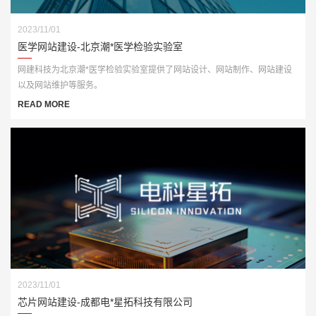
2023/11/01
医学网站建设-北京潮*医学检验实验室
网建科技为北京潮*医学检验实验室提供了网站设计、网站制作、网站建设
以及网站维护等服务。
READ MORE
2023/11/01
芯片网站建设-成都电*星拓科技有限公司