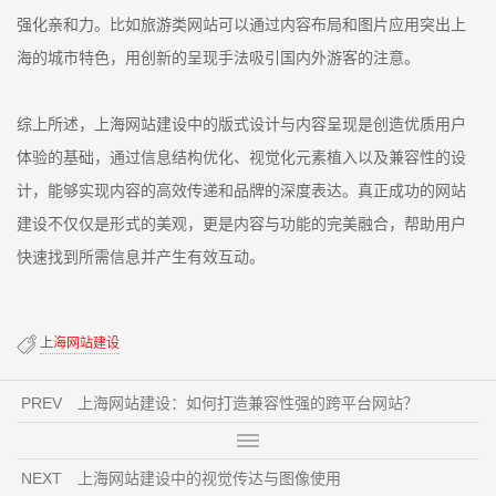
强化亲和力。比如旅游类网站可以通过内容布局和图片应用突出上
海的城市特色，用创新的呈现手法吸引国内外游客的注意。
综上所述，上海网站建设中的版式设计与内容呈现是创造优质用户
体验的基础，通过信息结构优化、视觉化元素植入以及兼容性的设
计，能够实现内容的高效传递和品牌的深度表达。真正成功的网站
建设不仅仅是形式的美观，更是内容与功能的完美融合，帮助用户
快速找到所需信息并产生有效互动。
上海网站建设
PREV
上海网站建设：如何打造兼容性强的跨平台网站？
NEXT
上海网站建设中的视觉传达与图像使用