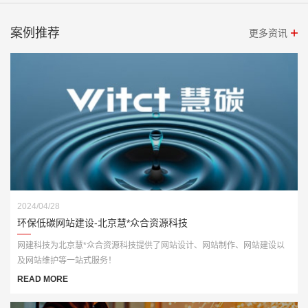
案例推荐
更多资讯
2024/04/28
环保低碳网站建设-北京慧*众合资源科技
网建科技为北京慧*众合资源科技提供了网站设计、网站制作、网站建设以
及网站维护等一站式服务！
READ MORE