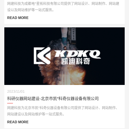
网建科技为成都电*星拓科技有限公司提供了网站设计、网站制作、网站建
设以及网站维护等一站式服务。
READ MORE
2023/11/01
科研仪器网站建设-北京市凯*科奇仪器设备有限公司
网建科技为北京市凯*科奇仪器设备有限公司提供了网站设计、网站制作、
网站建设以及网站维护等一站式服务。
READ MORE