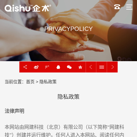
PRIVACYPOLICY
当前位置：
首页
> 隐私政策
隐私政策
法律声明
本网站由网建科技（北京）有限公司（以下简称“网建科
技”）创建并运行维护。任何人进入本网站、阅读任何内