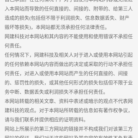
入本网站而导致的任何直接的、间接的、附带的、给第三人
造成的损失(包括但不限于利润损失、信息数据丢失、财产
毁坏等损失)，本网站都无须承担任何法律责任。
网建科技对本网站和其内容的不能使用和使用错误不承担任
何责任。
任何情况下，网建科技及相关人对于进入或使用本网站引起
的任何依赖本网站内容而做出的决定或采取的行动不承担任
何责任，对进入或使用本网站而产生的任何直接的、间接
的、惩罚性的损失，或其他任何形式的损失包括但不限于业
务中断、数据丢失或利润损失不承担任何责任。
本网站转载的相关文章、资料中表述或暗示的观点不代表网
建科技的观点。对于本网站所转载的信息如有著作权争议，
请与我们联系并提供相应的证明资料。
网站上所展示的第三方网站的链接并不构成我们对该第三方