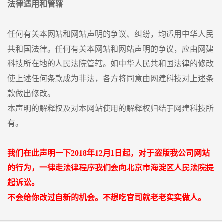
法律适用和管辖
任何有关本网站和网站声明的争议、纠纷，均适用中华人民
共和国法律。任何有关本网站和网站声明的争议，应由网建
科技所在地的人民法院管辖。如中华人民共和国法律的修改
使上述任何条款成为非法，各方将同意由网建科技对上述条
款做出修改。
本声明的解释权及对本网站使用的解释权归结于网建科技所
有。
我们在此声明一下2018年12月1日起，对于盗版我公司网站
的行为，一律走法律程序我们会向北京市海淀区人民法院提
起诉讼。
不会给你改过自新的机会。不想吃官司就老老实实做人。