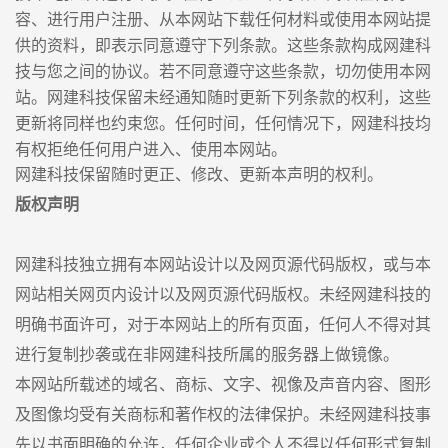
容、进行用户注册、从本网站下载任何材料或使用本网站提
供的资料，即表示同意遵守下列条款。这些条款构成网建科
技与您之间的协议。若不同意遵守这些条款，切勿使用本网
站。网建科技保留未经通知随时更新下列条款的权利，这些
更新将同样也约束您。任何时间，任何情况下，网建科技均
有权拒绝任何用户进入、使用本网站。
网建科技保留随时更正、修改、更新本声明的权利。
版权声明
网建科技独立拥有本网站设计以及网页源代码版权，或与本
网站相关网页内设计以及网页源代码版权。未经网建科技的
明确书面许可，对于本网站上的所有页面，任何人不得对其
进行复制抄袭或在非网建科技所属的服务器上做镜像。
本网站所载述的域名、商标、文字、视像及声音内容、图形
及图像均受有关商标和著作权的法律保护。未经网建科技事
先以书面明确的允许，任何企业或个人不得以任何形式复制