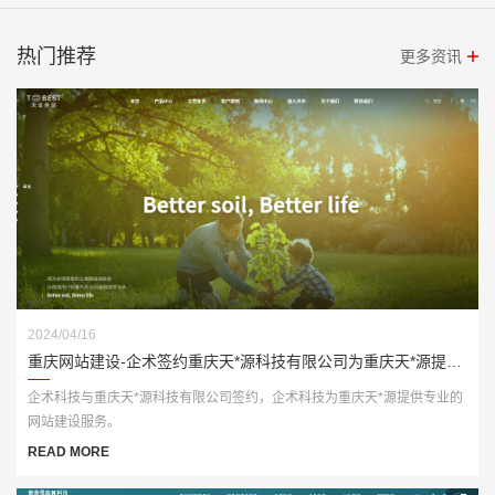
热门推荐
更多资讯
2024/04/16
重庆网站建设-企术签约重庆天*源科技有限公司为重庆天*源提供专业的网站建设服务
​企术科技与重庆天*源科技有限公司签约，企术科技为重庆天*源提供专业的
网站建设服务。
READ MORE