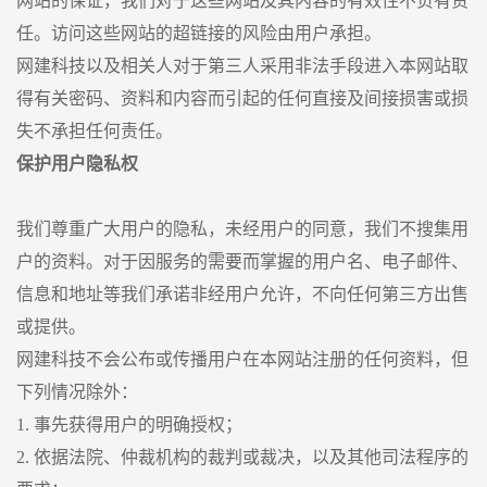
网站的保证，我们对于这些网站及其内容的有效性不负有责
任。访问这些网站的超链接的风险由用户承担。
网建科技以及相关人对于第三人采用非法手段进入本网站取
得有关密码、资料和内容而引起的任何直接及间接损害或损
失不承担任何责任。
保护用户隐私权
我们尊重广大用户的隐私，未经用户的同意，我们不搜集用
户的资料。对于因服务的需要而掌握的用户名、电子邮件、
信息和地址等我们承诺非经用户允许，不向任何第三方出售
或提供。
网建科技不会公布或传播用户在本网站注册的任何资料，但
下列情况除外：
1. 事先获得用户的明确授权；
2. 依据法院、仲裁机构的裁判或裁决，以及其他司法程序的