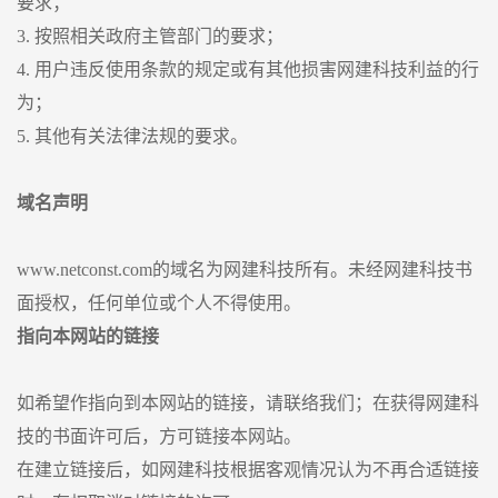
要求；
3. 按照相关政府主管部门的要求；
4. 用户违反使用条款的规定或有其他损害网建科技利益的行
为；
5. 其他有关法律法规的要求。
域名声明
www.netconst.com的域名为网建科技所有。未经网建科技书
面授权，任何单位或个人不得使用。
指向本网站的链接
如希望作指向到本网站的链接，请联络我们；在获得网建科
技的书面许可后，方可链接本网站。
在建立链接后，如网建科技根据客观情况认为不再合适链接