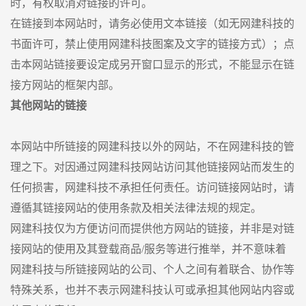
时，有权取消对链接的许可。
在链接到本网站时，请务必使用文本链接（如无网建科技的
书面许可，禁止使用网建科技图案及文字的链接方式）；点
击本网站链接要设定成另开窗口显示的形式，不能显示在链
接方网站的框架内部。
其他网站的链接
本网站中所链接的网建科技以外的网站，不在网建科技的管
理之下。对因通过网建科技网站访问其他链接网站而发生的
任何损害，网建科技不承担任何责任。访问链接网站时，请
遵循其链接网站的使用条款及相关法律法规的规定。
网建科技仅为方便访问而提供他方网站的链接，并非是对链
接网站的使用及其登载商品/服务等进行推举，并不意味着
网建科技与所链接网站的公司、个人之间有着联合、协作等
特殊关系，也并不表示网建科技认可或承担其他网站内容或