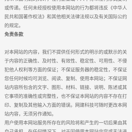
或传递。任何未经授权使用本网站的行为都将违反《中华人
民共和国著作权法》和其他相关法律法规以及有关国际公约
的规定。
免责条款
对本网站的内容，我们不提供任何形式的明示的或默示的关
于内容的正确性、及时性、有效性、稳定性、可用性、不侵
犯他人权利等方面的保证；不保证服务器的稳定性，不保证
您任何时候均可浏览、阅读、复制、使用本网站；不保证网
站内容所包含的文字、图形、材料、链接、说明、陈述或其
它事项的准确性或完整性，也不保证本网站的内容不存在打
印、复制及其他输入方面的错误。网建科技可随时更改本网
站内容，无须另作通知。
用户使用本网站服务所存在的风险将和产生的一切后果由其
自己承担。在任何情况下，对于因使用本网站内容或无法进