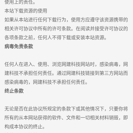
使用上的责任。
本站下载资源的使用
如果从本站进行任何下载行为，使用方应遵守该资源携带的
相关许可协议中所有的许可条款。在阅读并接受许可协议的
各项条款之前，任何人不得下载或安装本站资源。
病毒免责条款
任何人在进入、使用、浏览网建科技网站时，感染病毒，网
建科技不承担任何责任。通过网建科技链接到第三方网站而
感染病毒的，网建科技不承担任何责任。
终止条款
无论是否在此协议所规定的条款下或其他情况下，只要你将
所有的从本网站获得的软件、文件和一切相关材料销毁，即
构成本协议的终止。