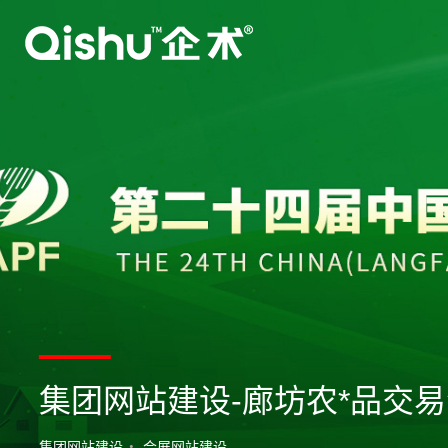
集团网站建设-廊坊农*品交
集团网站建设
会展网站建设