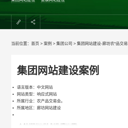
当前位置：
首页
>
案例
>
集团公司
> 集团网站建设-廊坊农*品交
集团网站建设案例
语言版本：中文网站
网站类型：响应式网站
所属行业：农产品交易会。
所属地区：廊坊网站建设