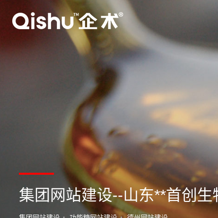
集团网站建设--山东**首创
集团网站建设
功能糖网站建设
德州网站建设