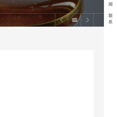
闻
联
系