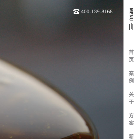
400-139-8168
首
页
案
例
关
于
方
案
新